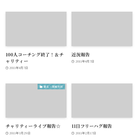
100人コーチング終了！＆チ
近況報告
ャリティー
2011年4月7日
2011年4月7日
東北・復興支援
チャリティーライブ報告☆
11日フリーハグ報告
2011年3月29日
2011年2月17日