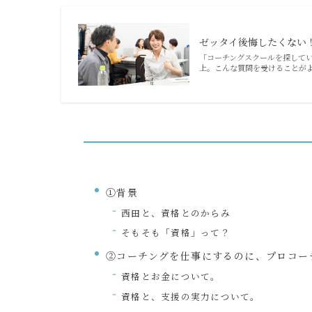
ゼッタイ後悔したくない！コー
「コーチングスクールを探してい
上。こんな質問を受けることがよ
①背景
西田と、資格とのからみ
そもそも「資格」って？
②コーチングを仕事にするのに、プロコー
資格とお金について。
資格と、支援の実力について。