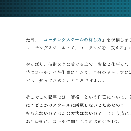
先日、
「コーチングスクールの探し方
」を投稿しま
コーチングスクールって、コーチングを「教える」
やっぱり、技術を身に着ける上で、資格と仕事って
特にコーチングを仕事にしたり、自分のキャリアに
ども、知っておきたいところですよね。
そこでこの記事では「資格」という側面について、
に？どこかのスクールに所属しないとだめなの？」
もらえないの？ほかの方法はないの？」
という点に
あと最後に、コーチ仲間としてのお節介を1つ。