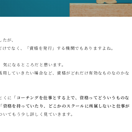
したが、
だけでなく、「資格を発行」する機関でもありますよね。
、気になるところだと思います。
活用していきたい場合など、資格がどれだけ有効なものなのかな
とくに
「コーチングを仕事とする上で、資格ってどういうものな
「資格を持っていたり、どこかのスクールに所属しないと仕事が
ついてもう少し詳しく見ていきます。