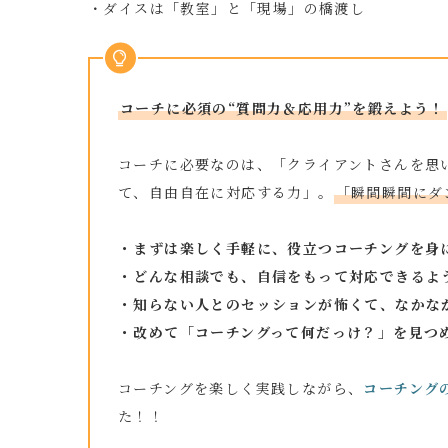
・ダイスは「教室」と「現場」の橋渡し
コーチに必須の“質問力＆応用力”を鍛えよう！
コーチに必要なのは、「クライアントさんを思
て、自由自在に対応する力」
。
「瞬間瞬間にダ
・まずは楽しく手軽に、役立つコーチングを身
・どんな相談でも、自信をもって対応できるよ
・知らない人とのセッションが怖くて、なかな
・改めて「コーチングって何だっけ？」を見つ
コーチングを楽しく実践しながら、
コーチング
た！！