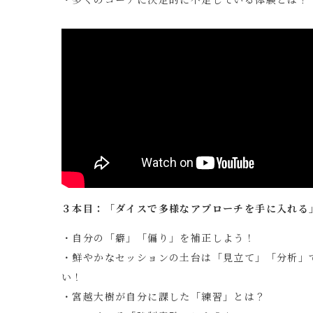
３本目：「ダイスで多様なアプローチを手に入れる
・自分の「癖」「偏り」を補正しよう！
・鮮やかなセッションの土台は「見立て」「分析」
い！
・宮越大樹が自分に課した「練習」とは？