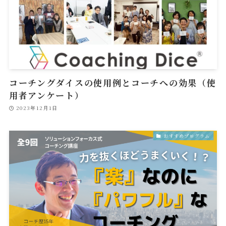
コーチングダイスの使用例とコーチへの効果（使
用者アンケート）
2023年12月1日
おすすめプログラム