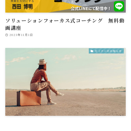
ソリューションフォーカス式コーチング 無料動
画講座
2023年11月1日
セミナーのお知らせ
コーチを迷子にさせないために
2023年8月18日