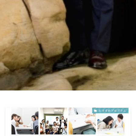
おすすめプログラム