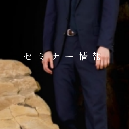
セミナー情報