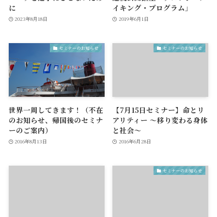
に
イキング・プログラム」
2023年8月18日
2019年6月1日
セミナーのお知らせ
セミナーのお知らせ
世界一周してきます！（不在
【7月15日セミナー】命とリ
のお知らせ、帰国後のセミナ
アリティー ～移り変わる身体
ーのご案内）
と社会～
2016年8月13日
2016年6月28日
セミナーのお知らせ