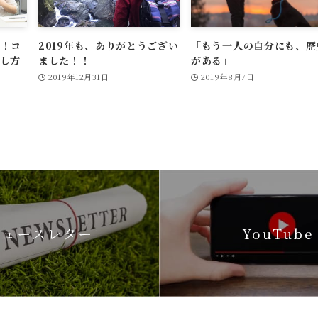
い！コ
2019年も、ありがとうござい
「もう一人の自分にも、歴
し方
ました！！
がある」
2019年12月31日
2019年8月7日
ニュースレター
YouTube