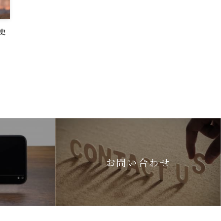
史
お問い合わせ