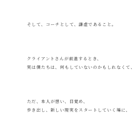
そして、コーチとして、謙虚であること。
クライアントさんが前進するとき、
実は僕たちは、何もしていないのかもしれなくて、
ただ、本人が想い、目覚め、
歩き出し、新しい現実をスタートしていく場に、