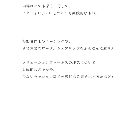
内容はとても深く、そして、
アクティビティ中心でとても実践的なもの。
参加者同士のコーチングや、
さまざまなワーク、シェアリングをふんだんに取り
ソリューションフォーカスの理念について
具体的なスキルや、
少ないセッション数で永続的な効果を出す方法など