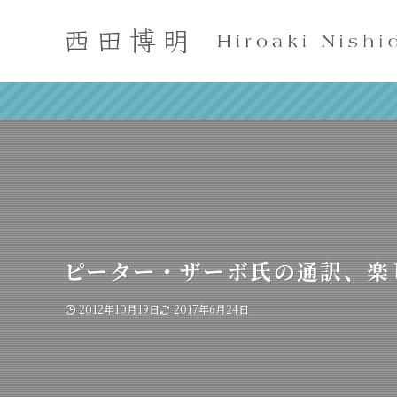
ピーター・ザーボ氏の通訳、楽
2012年10月19日
2017年6月24日