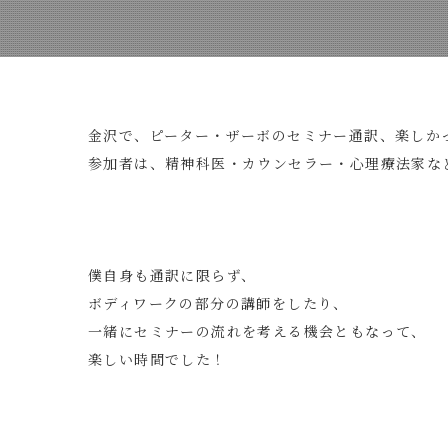
金沢で、ピーター・ザーボのセミナー通訳、楽しか
参加者は、精神科医・カウンセラー・心理療法家な
僕自身も通訳に限らず、
ボディワークの部分の講師をしたり、
一緒にセミナーの流れを考える機会ともなって、
楽しい時間でした！