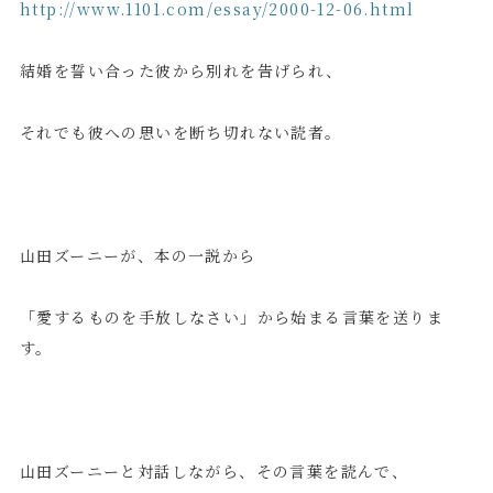
http://www.1101.com/essay/2000-12-06.html
結婚を誓い合った彼から別れを告げられ、
それでも彼への思いを断ち切れない読者。
山田ズーニーが、本の一説から
「愛するものを手放しなさい」から始まる言葉を送りま
す。
山田ズーニーと対話しながら、その言葉を読んで、