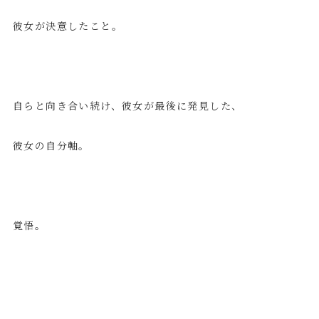
彼女が決意したこと。
自らと向き合い続け、彼女が最後に発見した、
彼女の自分軸。
覚悟。