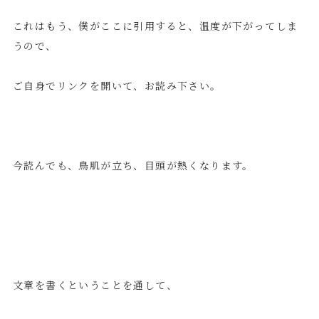
これはもう、僕がここに引用すると、温度が下がってしま
うので、
ご自身でリンクを開いて、お読み下さい。
今読んでも、鳥肌が立ち、目頭が熱くなります。
文章を書くということを通して、