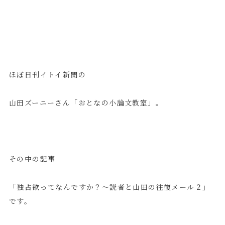
ほぼ日刊イトイ新聞の
山田ズーニーさん「おとなの小論文教室」。
その中の記事
「独占欲ってなんですか？～読者と山田の往復メール２」
です。