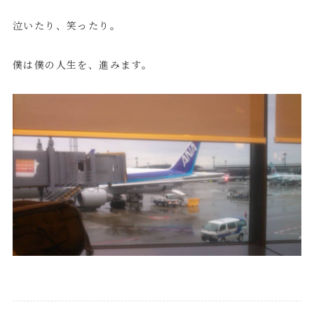
泣いたり、笑ったり。
僕は僕の人生を、進みます。