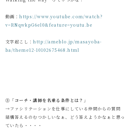
動画：
https://www.youtube.com/watch?
v=RNqwkpG6el0&feature=youtu.be
文字起こし：
http://ameblo.jp/masayoba-
ba/theme12-10102675468.html
⑤「コーチ・講師を名乗る条件とは？」
→ファシリテーションを仕事にしている仲間からの質問
結構答えるのむつかしいなぁ、どう答えようかなぁと思っ
ていたら・・・・