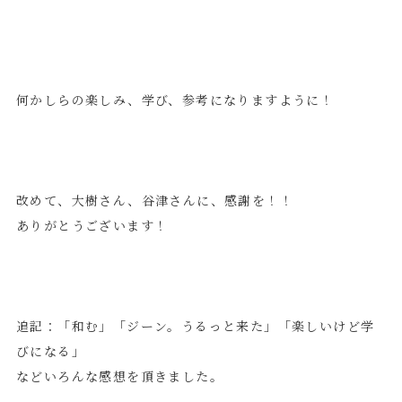
何かしらの楽しみ、学び、参考になりますように！
改めて、大樹さん、谷津さんに、感謝を！！
ありがとうございます！
追記：「和む」「ジーン。うるっと来た」「楽しいけど学
びになる」
などいろんな感想を頂きました。