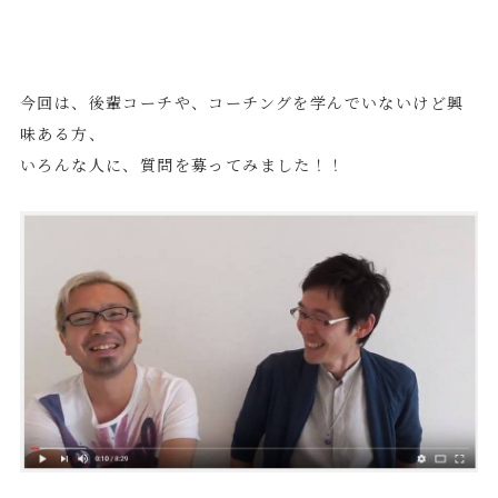
今回は、後輩コーチや、コーチングを学んでいないけど興
味ある方、
いろんな人に、質問を募ってみました！！