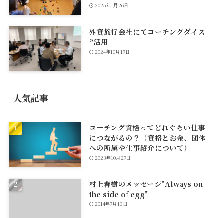
2025年1月26日
外資旅行会社にてコーチングダイス
®活用
2024年10月17日
人気記事
コーチング資格ってどれぐらい仕事
につながるの？（資格とお金、団体
への所属や仕事紹介について）
2023年10月27日
村上春樹のメッセージ”Always on
the side of egg"
2014年7月13日