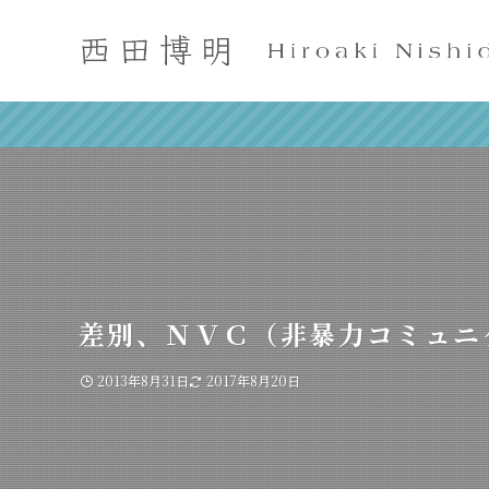
差別、ＮＶＣ（非暴力コミュニ
2013年8月31日
2017年8月20日