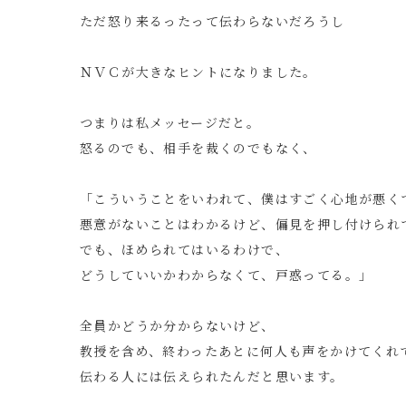
ただ怒り来るったって伝わらないだろうし
ＮＶＣが大きなヒントになりました。
つまりは私メッセージだと。
怒るのでも、相手を裁くのでもなく、
「こういうことをいわれて、僕はすごく心地が悪く
悪意がないことはわかるけど、偏見を押し付けられ
でも、ほめられてはいるわけで、
どうしていいかわからなくて、戸惑ってる。」
全員かどうか分からないけど、
教授を含め、終わったあとに何人も声をかけてくれ
伝わる人には伝えられたんだと思います。