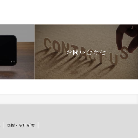
お問い合わせ
示
商標・実用新案