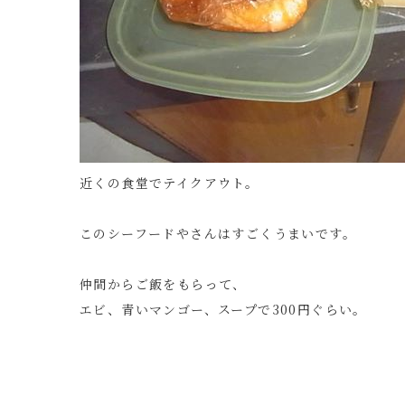
近くの食堂でテイクアウト。
このシーフードやさんはすごくうまいです。
仲間からご飯をもらって、
エビ、青いマンゴー、スープで300円ぐらい。