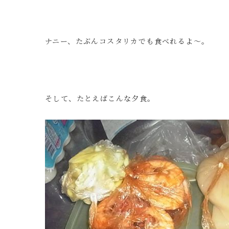
ナニー、たぶんコスタリカでも食べれるよ～。
そして、たとえばこんな夕食。