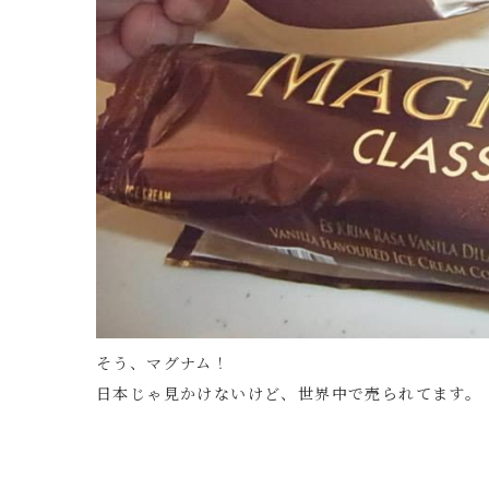
そう、マグナム！
日本じゃ見かけないけど、世界中で売られてます。