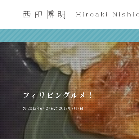
フィリピングルメ！
2013年6月27日
2017年8月7日